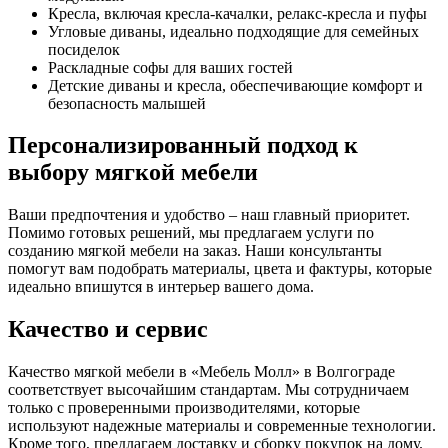
Кресла, включая кресла-качалки, релакс-кресла и пуфы
Угловые диваны, идеально подходящие для семейных
посиделок
Раскладные софы для ваших гостей
Детские диваны и кресла, обеспечивающие комфорт и
безопасность малышей
Персонализированный подход к
выбору мягкой мебели
Ваши предпочтения и удобство – наш главный приоритет.
Помимо готовых решений, мы предлагаем услуги по
созданию мягкой мебели на заказ. Наши консультанты
помогут вам подобрать материалы, цвета и фактуры, которые
идеально впишутся в интерьер вашего дома.
Качество и сервис
Качество мягкой мебели в «Мебель Молл» в Волгограде
соответствует высочайшим стандартам. Мы сотрудничаем
только с проверенными производителями, которые
используют надежные материалы и современные технологии.
Кроме того, предлагаем доставку и сборку покупок на дому.