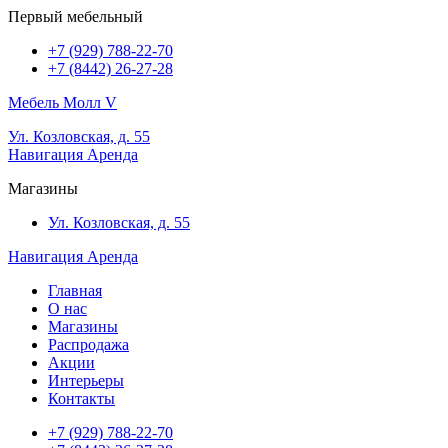
Первый мебельный
+7 (929) 788-22-70
+7 (8442) 26-27-28
Мебель Молл V
Ул. Козловская, д. 55
Навигация
Аренда
Магазины
Ул. Козловская, д. 55
Навигация
Аренда
Главная
О нас
Магазины
Распродажа
Акции
Интерьеры
Контакты
+7 (929) 788-22-70