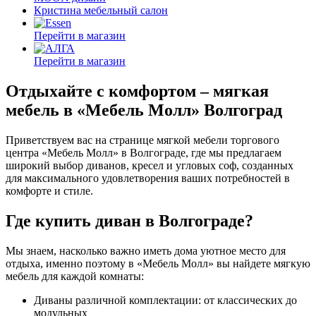
Кристина мебельный салон
Перейти в магазин
Перейти в магазин
Отдыхайте с комфортом – мягкая
мебель в «Мебель Молл» Волгоград
Приветствуем вас на странице мягкой мебели торгового
центра «Мебель Молл» в Волгограде, где мы предлагаем
широкий выбор диванов, кресел и угловых соф, созданных
для максимального удовлетворения ваших потребностей в
комфорте и стиле.
Где купить диван в Волгограде?
Мы знаем, насколько важно иметь дома уютное место для
отдыха, именно поэтому в «Мебель Молл» вы найдете мягкую
мебель для каждой комнаты:
Диваны различной комплектации: от классических до
модульных