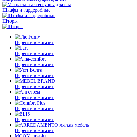
Шкафы и гардеробные
Шторы
Перейти в магазин
Перейти в магазин
Перейти в магазин
Перейти в магазин
Перейти в магазин
Перейти в магазин
Перейти в магазин
Перейти в магазин
Перейти в магазин
MOON дизайн