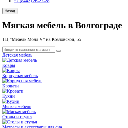
+7 (8442) 26-27-28
Назад
Мягкая мебель в Волгограде
ТЦ “Мебель Молл V” на Козловской, 55
Детская мебель
Ковры
Корпусная мебель
Кровати
Кухни
Мягкая мебель
Столы и стулья
Матрасы и аксессуары для сна