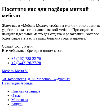
Посетите нас для подбора мягкой
мебели
Ждем вас в «Мебель Молл», чтобы вы могли лично оценить
удобство и качество нашей мягкой мебели. Приходите и
найдите идеальное место для отдыха и релаксации, которое
будет радовать вас и ваших близких годы напролет.
Создай уют с нами.
Все мебельные бренды в одном месте
+7 (929) 788-22-70
+7 (8442) 26-27-28
Мебель Молл V
Ул. Козловская, д. 55
Mebelmoll34@mail.ru
Навигация
Аренда
Главная страница
О нас
Магазины
Акции