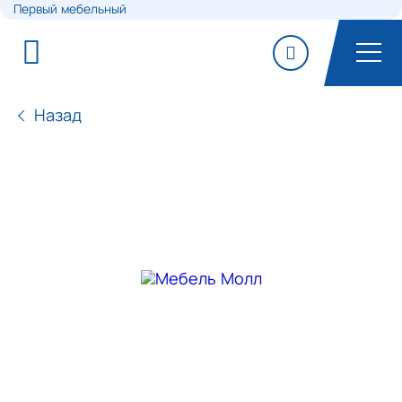
Первый мебельный
Назад