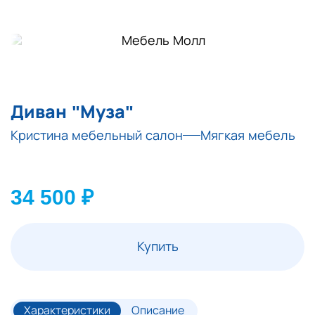
Диван "Муза"
Кристина мебельный салон
Мягкая мебель
34 500 ₽
Купить
Характеристики
Описание