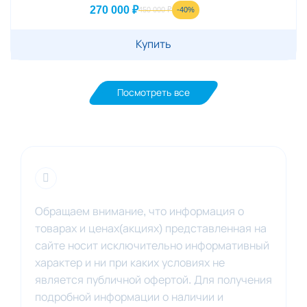
270 000 ₽
-40%
450 000 ₽
Купить
Посмотреть все
Обращаем внимание, что информация о
товарах и ценах(акциях) представленная на
сайте носит исключительно информативный
характер и ни при каких условиях не
является публичной офертой. Для получения
подробной информации о наличии и