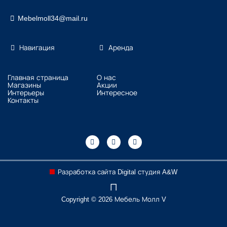
Mebelmoll34@mail.ru
Навигация
Аренда
Главная страница
О нас
Магазины
Акции
Интерьеры
Интересное
Контакты
Разработка сайта Digital студия A&W
Copyright © 2026 Мебель Молл V