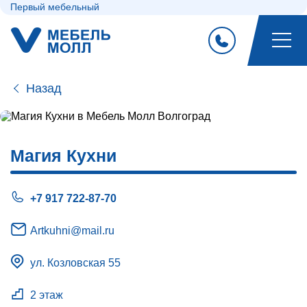
Первый мебельный
Назад
Магия Кухни
+7 917 722-87-70
Artkuhni@mail.ru
ул. Козловская 55
2 этаж