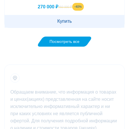
270 000 ₽
-40%
450 000 ₽
Купить
Посмотреть все
Обращаем внимание, что информация о товарах
и ценах(акциях) представленная на сайте носит
исключительно информативный характер и ни
при каких условиях не является публичной
офертой. Для получения подробной информации
о наличии и стоимости товаров (акциях)