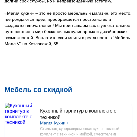
долгий срок службы, но и непревзойденную эстетику.
«Магия кухни» – это не просто мебельный магазин, это место,
где рождаются идеи, преображается пространство и
создаются впечатления! Мы приглашаем вас в увлекательное
путешествие в мир бесконечных кулинарных и дизайнерских
возможностей. Воплотите свои мечты в реальность в “Мебель
Молл V” на Козловской, 55.
Мебель со скидкой
Кухонный гарнитур в комплекте с
техникой
Магия Кухни
Стильная, суперсовременная кухня - полный
комплект с техникой и мойкой, смесителем!