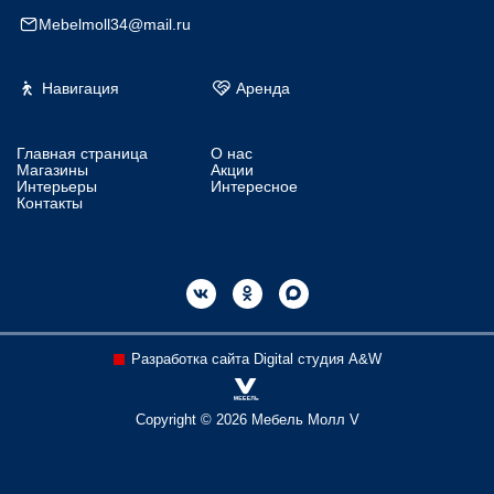
Mebelmoll34@mail.ru
Навигация
Аренда
Главная страница
О нас
Магазины
Акции
Интерьеры
Интересное
Контакты
Разработка сайта Digital студия A&W
Copyright © 2026 Мебель Молл V