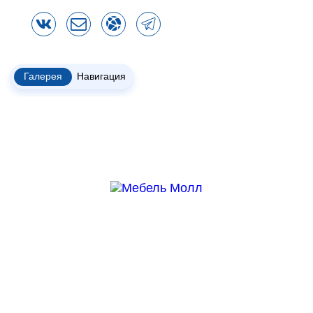
Галерея
Навигация