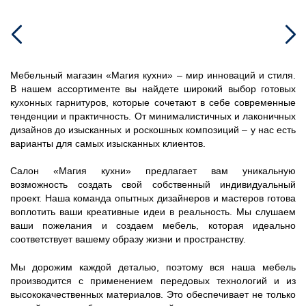
Мебельный магазин «Магия кухни» – мир инноваций и стиля.
В нашем ассортименте вы найдете широкий выбор готовых
кухонных гарнитуров, которые сочетают в себе современные
тенденции и практичность. От минималистичных и лаконичных
дизайнов до изысканных и роскошных композиций – у нас есть
варианты для самых изысканных клиентов.
Салон «Магия кухни» предлагает вам уникальную
возможность создать свой собственный индивидуальный
проект. Наша команда опытных дизайнеров и мастеров готова
воплотить ваши креативные идеи в реальность. Мы слушаем
ваши пожелания и создаем мебель, которая идеально
соответствует вашему образу жизни и пространству.
Мы дорожим каждой деталью, поэтому вся наша мебель
производится с применением передовых технологий и из
высококачественных материалов. Это обеспечивает не только