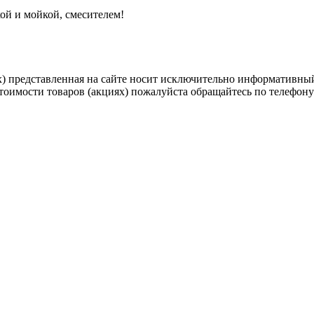
ой и мойкой, смесителем!
) представленная на сайте носит исключительно информативный
оимости товаров (акциях) пожалуйста обращайтесь по телефону