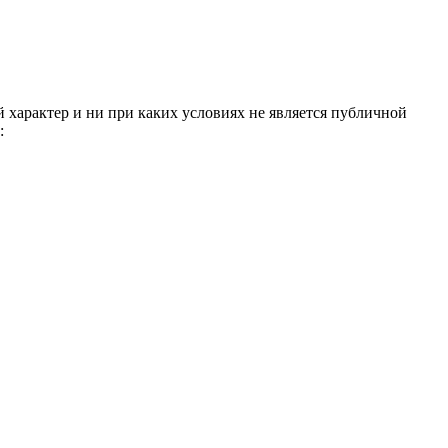
 характер и ни при каких условиях не является публичной
: