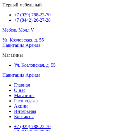
Первый мебельный
+7 (929) 788-22-70
+7 (8442) 26-27-28
Мебель Молл V
Ул. Козловская, д. 55
Навигация
Аренда
Магазины
Ул. Козловская, д. 55
Навигация
Аренда
Главная
О нас
Магазины
Распродажа
Акции
Интерьеры
Контакты
+7 (929) 788-22-70