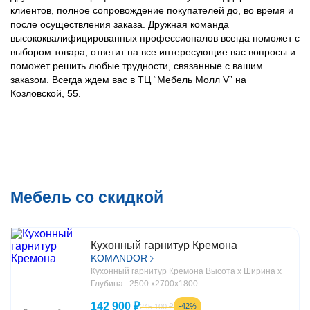
клиентов, полное сопровождение покупателей до, во время и
после осуществления заказа. Дружная команда
высококвалифицированных профессионалов всегда поможет с
выбором товара, ответит на все интересующие вас вопросы и
поможет решить любые трудности, связанные с вашим
заказом. Всегда ждем вас в ТЦ “Мебель Молл V” на
Козловской, 55.
Мебель со скидкой
Кухонный гарнитур Кремона
KOMANDOR
Кухонный гарнитур Кремона Высота х Ширина х
Глубина : 2500 х2700х1800
142 900 ₽
-42%
245 100 ₽