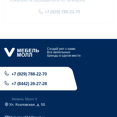
пожалуйста обращайтесь по телефону:
+7 (929) 788-22-70
Создай уют с нами.
Все мебельные
бренды в одном месте
+7 (929) 788-22-70
+7 (8442) 26-27-28
Мебель Молл V
Ул. Козловская, д. 55