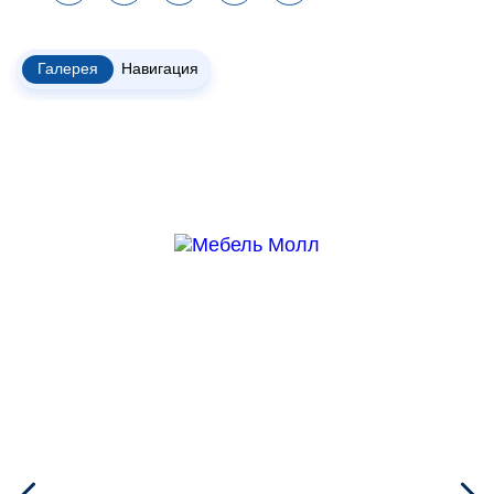
Галерея
Навигация