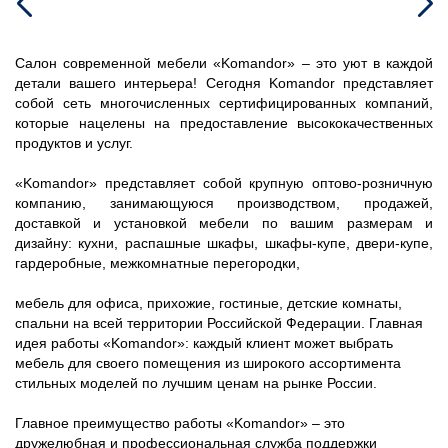
Салон современной мебели «Komandor» – это уют в каждой
детали вашего интерьера! Сегодня Komandor представляет
собой сеть многочисленных сертифицированных компаний,
которые нацелены на предоставление высококачественных
продуктов и услуг.
«Komandor» представляет собой крупную оптово-розничную
компанию, занимающуюся производством, продажей,
доставкой и установкой мебели по вашим размерам и
дизайну: кухни, распашные шкафы, шкафы-купе, двери-купе,
гардеробные, межкомнатные перегородки,
мебель для офиса, прихожие, гостиные, детские комнаты,
спальни на всей территории Российской Федерации. Главная
идея работы «Komandor»: каждый клиент может выбрать
мебель для своего помещения из широкого ассортимента
стильных моделей по лучшим ценам на рынке России.
Главное преимущество работы «Komandor» – это
дружелюбная и профессиональная служба поддержки