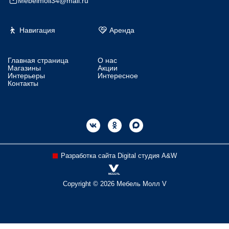
Mebelmoll34@mail.ru
Навигация
Аренда
Главная страница
О нас
Магазины
Акции
Интерьеры
Интересное
Контакты
Разработка сайта Digital студия A&W
Copyright © 2026 Мебель Молл V