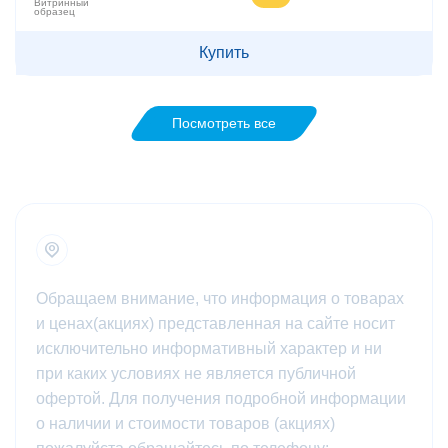
Витринный
образец
Купить
Посмотреть все
Обращаем внимание, что информация о товарах
и ценах(акциях) представленная на сайте носит
исключительно информативный характер и ни
при каких условиях не является публичной
офертой. Для получения подробной информации
о наличии и стоимости товаров (акциях)