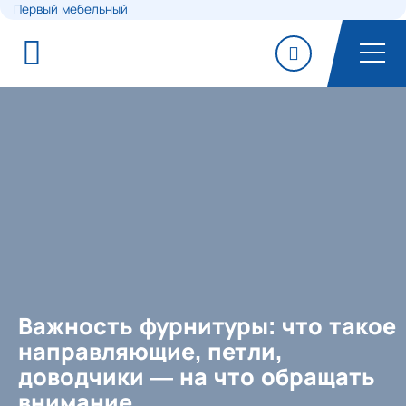
Первый мебельный
Важность фурнитуры: что такое
направляющие, петли,
доводчики — на что обращать
внимание