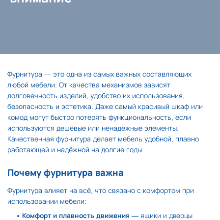
Фурнитура — это одна из самых важных составляющих
любой мебели. От качества механизмов зависят
долговечность изделий, удобство их использования,
безопасность и эстетика. Даже самый красивый шкаф или
комод могут быстро потерять функциональность, если
используются дешёвые или ненадёжные элементы.
Качественная фурнитура делает мебель удобной, плавно
работающей и надёжной на долгие годы.
Почему фурнитура важна
Фурнитура влияет на всё, что связано с комфортом при
использовании мебели:
Комфорт и плавность движения
— ящики и дверцы