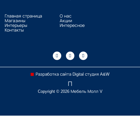
Главная страница
О нас
Магазины
Акции
Интерьеры
Интересное
Контакты
Разработка сайта Digital студия A&W
Copyright © 2026 Мебель Молл V