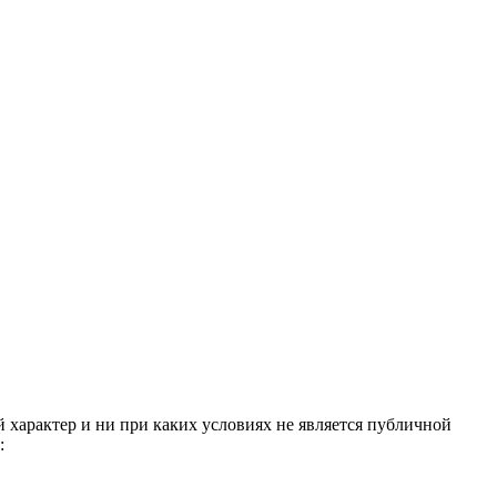
 характер и ни при каких условиях не является публичной
: