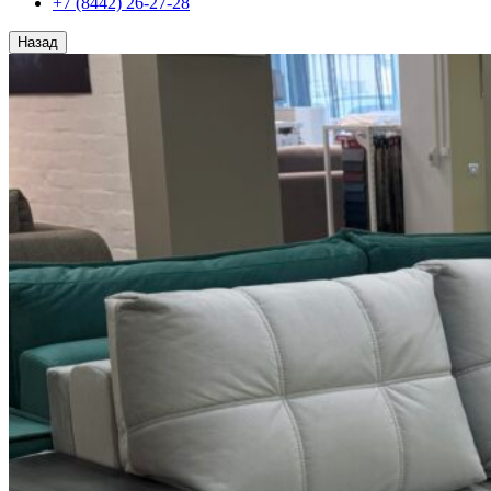
+7 (8442) 26-27-28
Назад