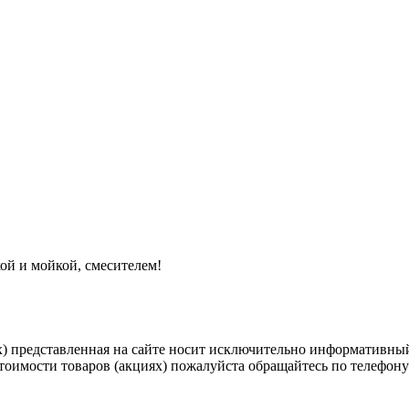
ой и мойкой, смесителем!
) представленная на сайте носит исключительно информативный
оимости товаров (акциях) пожалуйста обращайтесь по телефону