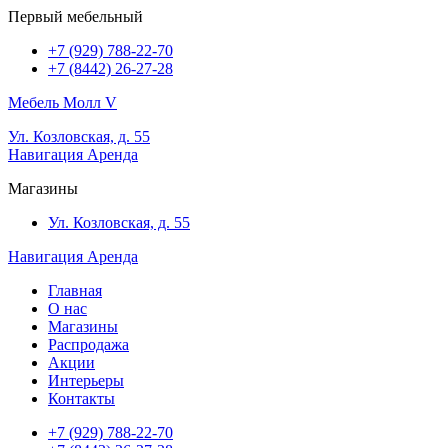
Первый мебельный
+7 (929) 788-22-70
+7 (8442) 26-27-28
Мебель Молл V
Ул. Козловская, д. 55
Навигация
Аренда
Магазины
Ул. Козловская, д. 55
Навигация
Аренда
Главная
О нас
Магазины
Распродажа
Акции
Интерьеры
Контакты
+7 (929) 788-22-70