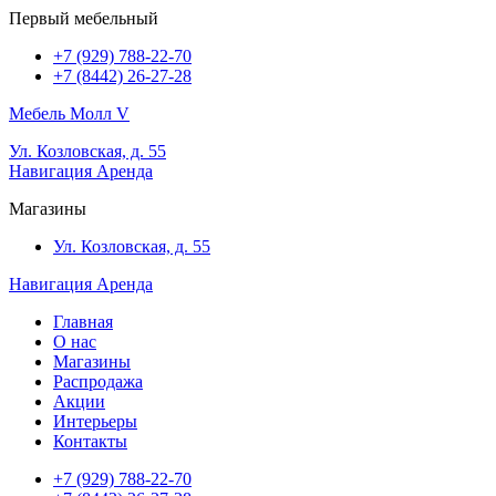
Первый мебельный
+7 (929) 788-22-70
+7 (8442) 26-27-28
Мебель Молл V
Ул. Козловская, д. 55
Навигация
Аренда
Магазины
Ул. Козловская, д. 55
Навигация
Аренда
Главная
О нас
Магазины
Распродажа
Акции
Интерьеры
Контакты
+7 (929) 788-22-70