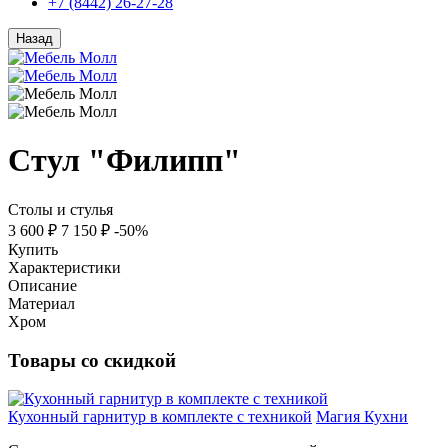
+7 (8442) 26-27-28
Назад
Стул "Филипп"
Столы и стулья
3 600 ₽
7 150 ₽
-50%
Купить
Характеристики
Описание
Материал
Хром
Товары со скидкой
Кухонный гарнитур в комплекте с техникой
Магия Кухни