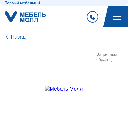
Первый мебельный
Назад
Витринный
образец