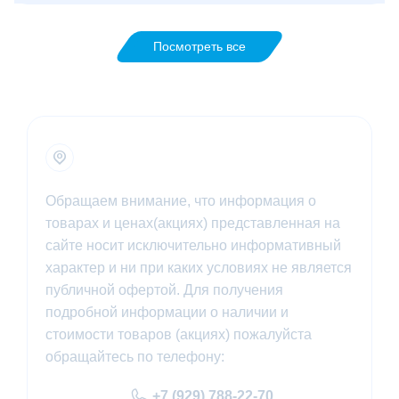
Посмотреть все
Обращаем внимание, что информация о
товарах и ценах(акциях) представленная на
сайте носит исключительно информативный
характер и ни при каких условиях не является
публичной офертой. Для получения
подробной информации о наличии и
стоимости товаров (акциях) пожалуйста
обращайтесь по телефону:
+7 (929) 788-22-70