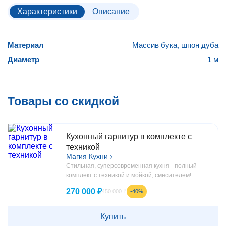
Характеристики
Описание
Материал
Массив бука, шпон дуба
Диаметр
1 м
Товары со скидкой
Кухонный гарнитур в комплекте с
техникой
Магия Кухни
Стильная, суперсовременная кухня - полный
комплект с техникой и мойкой, смесителем!
270 000 ₽
-40%
450 000 ₽
Купить