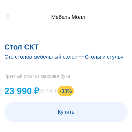
Стол СКТ
Сто столов мебельный салон
Столы и стулья
Круглый стол из массива бука
23 990 ₽
-33%
35 990 ₽
Купить