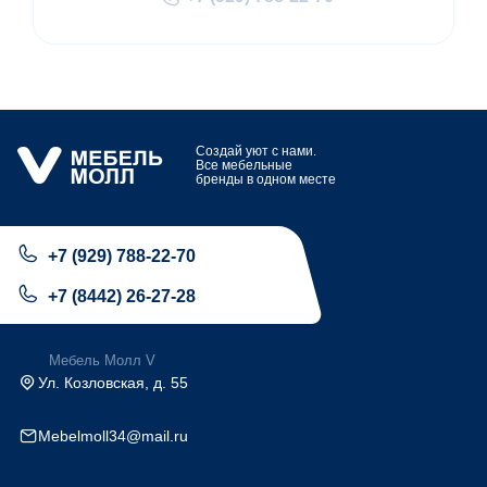
Создай уют с нами.
Все мебельные
бренды в одном месте
+7 (929) 788-22-70
+7 (8442) 26-27-28
Мебель Молл V
Ул. Козловская, д. 55
Mebelmoll34@mail.ru