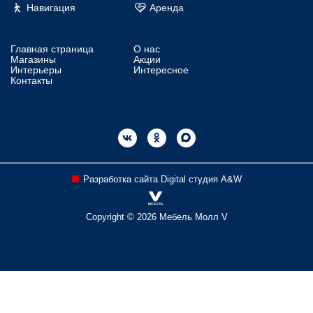
Навигация
Аренда
Главная страница
О нас
Магазины
Акции
Интерьеры
Интересное
Контакты
Разработка сайта Digital студия A&W
Copyright © 2026 Мебель Молл V