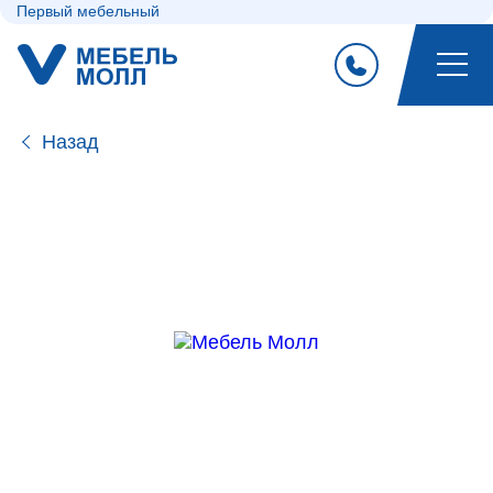
Первый мебельный
Назад