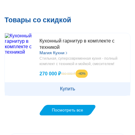
Товары со скидкой
Кухонный гарнитур в комплекте с
техникой
Магия Кухни
Стильная, суперсовременная кухня - полный
комплект с техникой и мойкой, смесителем!
270 000 ₽
-40%
450 000 ₽
Купить
Посмотреть все