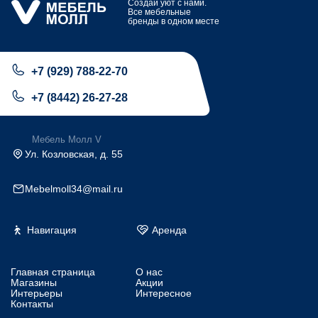
Создай уют с нами.
Все мебельные
бренды в одном месте
+7 (929) 788-22-70
+7 (8442) 26-27-28
Мебель Молл V
Ул. Козловская, д. 55
Mebelmoll34@mail.ru
Навигация
Аренда
Главная страница
О нас
Магазины
Акции
Интерьеры
Интересное
Контакты