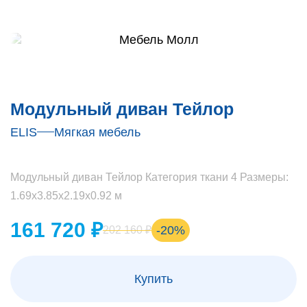
Модульный диван Тейлор
ELIS
Мягкая мебель
Модульный диван Тейлор Категория ткани 4 Размеры:
1.69х3.85х2.19х0.92 м
161 720 ₽
-20%
202 160 ₽
Купить