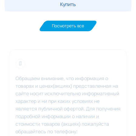
Купить
Посмотреть все
Обращаем внимание, что информация о
товарах и ценах(акциях) представленная на
сайте носит исключительно информативный
характер и ни при каких условиях не
является публичной офертой. Для получения
подробной информации о наличии и
стоимости товаров (акциях) пожалуйста
обращайтесь по телефону: