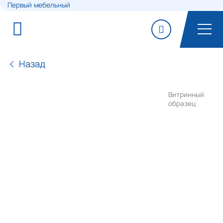
Первый мебельный
Назад
Витринный
образец