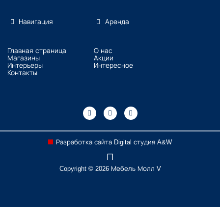
Навигация
Аренда
Главная страница
О нас
Магазины
Акции
Интерьеры
Интересное
Контакты
Разработка сайта Digital студия A&W
Copyright © 2026 Мебель Молл V