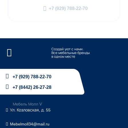
+7 (929) 788-22-70
Создай уют с нами.
Все мебельные бренды
в одном месте
+7 (929) 788-22-70
+7 (8442) 26-27-28
Мебель Молл V
Ул. Козловская, д. 55
Mebelmoll34@mail.ru