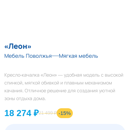
«Леон»
Мебель Поволжья
Мягкая мебель
Кресло-качалка «Леон» — удобная модель с высокой
спинкой, мягкой обивкой и плавным механизмом
качания. Отличное решение для создания уютной
зоны отдыха дома.
18 274 ₽
-15%
21 499 ₽