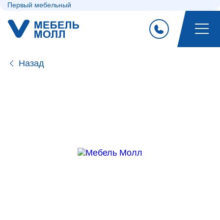
Первый мебельный
Назад