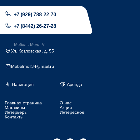
+7 (929) 788-22-70
+7 (8442) 26-27-28
Мебель Молл V
Ул. Козловская, д. 55
Mebelmoll34@mail.ru
Навигация
Аренда
Главная страница
О нас
Магазины
Акции
Интерьеры
Интересное
Контакты