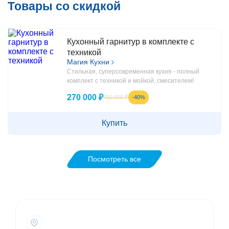
Товары со скидкой
Кухонный гарнитур в комплекте с
техникой
Магия Кухни
Стильная, суперсовременная кухня - полный
комплект с техникой и мойкой, смесителем!
270 000 ₽
-40%
450 000 ₽
Купить
Посмотреть все